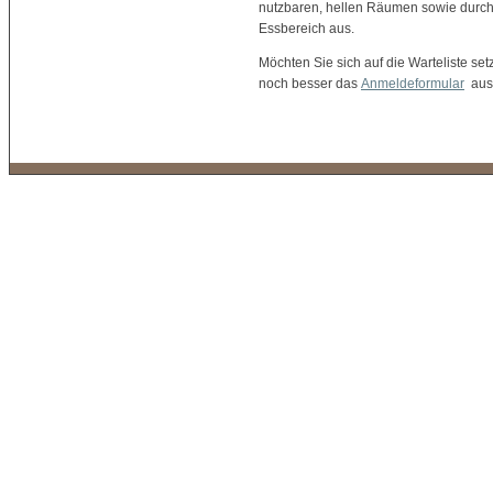
nutzbaren, hellen Räumen sowie durch
Essbereich aus.
Möchten Sie sich auf die Warteliste set
noch besser das
Anmeldeformular
aus